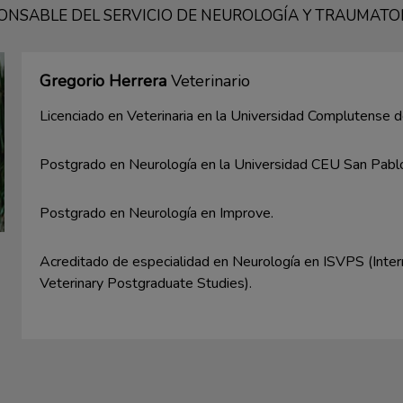
ONSABLE DEL SERVICIO DE NEUROLOGÍA Y TRAUMATO
Gregorio Herrera
Veterinario
Licenciado en Veterinaria en la Universidad Complutense d
Postgrado en Neurología en la Universidad CEU San Pablo
Postgrado en Neurología en Improve.
Acreditado de especialidad en Neurología en ISVPS (Intern
Veterinary Postgraduate Studies).