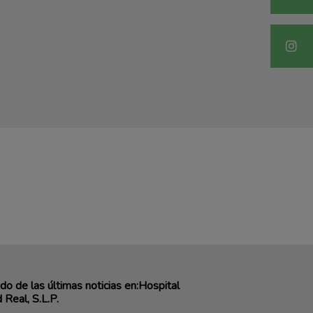
o de las últimas noticias en:Hospital
 Real, S.L.P.