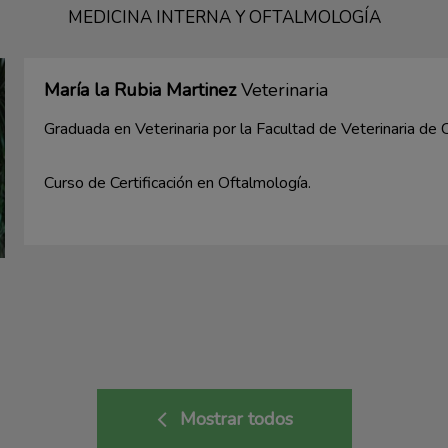
MEDICINA INTERNA Y OFTALMOLOGÍA
María la Rubia Martinez
Veterinaria
Graduada en Veterinaria por la Facultad de Veterinaria de 
Curso de Certificación en Oftalmología.
Mostrar todos