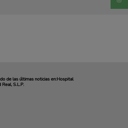
o de las últimas noticias en:Hospital
 Real, S.L.P.